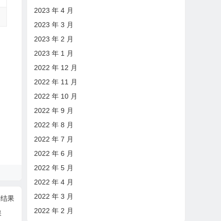
2023 年 4 月
2023 年 3 月
2023 年 2 月
2023 年 1 月
2022 年 12 月
2022 年 11 月
2022 年 10 月
2022 年 9 月
2022 年 8 月
2022 年 7 月
2022 年 6 月
2022 年 5 月
2022 年 4 月
2022 年 3 月
评结果
2022 年 2 月
保