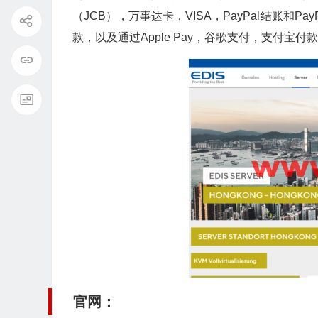
（JCB），万事达卡，VISA，PayPal结账和
款，以及通过Apple Pay，谷歌支付，支付宝付
官网：