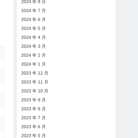
2024 年 8 月
2024 年 7 月
2024 年 6 月
2024 年 5 月
2024 年 4 月
2024 年 3 月
2024 年 2 月
2024 年 1 月
2023 年 12 月
2023 年 11 月
2023 年 10 月
2023 年 9 月
2023 年 8 月
2023 年 7 月
2023 年 6 月
2023 年 5 月