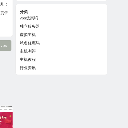
规则；
分类
律责任
vps优惠吗
独立服务器
虚拟主机
域名优惠码
vps
主机测评
主机教程
行业资讯