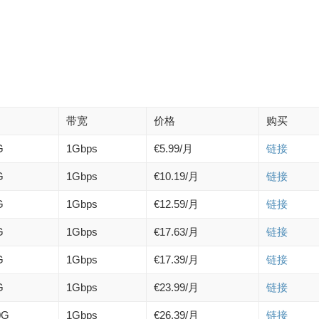
带宽
价格
购买
G
1Gbps
€5.99/月
链接
G
1Gbps
€10.19/月
链接
G
1Gbps
€12.59/月
链接
G
1Gbps
€17.63/月
链接
G
1Gbps
€17.39/月
链接
G
1Gbps
€23.99/月
链接
0G
1Gbps
€26.39/月
链接