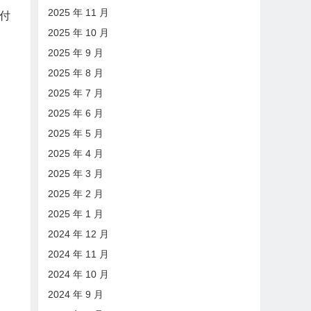
2025 年 11 月
币付
2025 年 10 月
2025 年 9 月
2025 年 8 月
2025 年 7 月
2025 年 6 月
2025 年 5 月
2025 年 4 月
2025 年 3 月
2025 年 2 月
2025 年 1 月
2024 年 12 月
2024 年 11 月
2024 年 10 月
2024 年 9 月