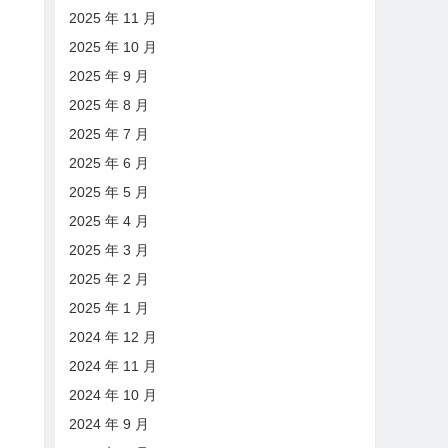
2025 年 11 月
2025 年 10 月
2025 年 9 月
2025 年 8 月
2025 年 7 月
2025 年 6 月
2025 年 5 月
2025 年 4 月
2025 年 3 月
2025 年 2 月
2025 年 1 月
2024 年 12 月
2024 年 11 月
2024 年 10 月
2024 年 9 月