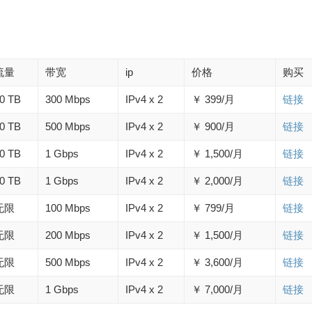
流量
带宽
ip
价格
购买
0 TB
300 Mbps
IPv4 x 2
￥ 399/月
链接
0 TB
500 Mbps
IPv4 x 2
￥ 900/月
链接
0 TB
1 Gbps
IPv4 x 2
￥ 1,500/月
链接
0 TB
1 Gbps
IPv4 x 2
￥ 2,000/月
链接
无限
100 Mbps
IPv4 x 2
￥ 799/月
链接
无限
200 Mbps
IPv4 x 2
￥ 1,500/月
链接
无限
500 Mbps
IPv4 x 2
￥ 3,600/月
链接
无限
1 Gbps
IPv4 x 2
￥ 7,000/月
链接