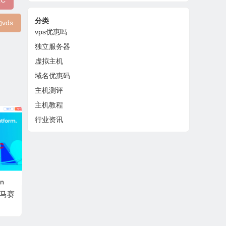
LC
分类
vds
vps优惠吗
独立服务器
虚拟主机
域名优惠码
主机测评
主机教程
行业资讯
国马赛