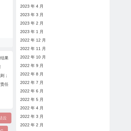
2023 年 4 月
2023 年 3 月
2023 年 2 月
2023 年 1 月
2022 年 12 月
2022 年 11 月
2022 年 10 月
评结果
2022 年 9 月
保
2022 年 8 月
规则；
2022 年 7 月
律责任
2022 年 6 月
2022 年 5 月
2022 年 4 月
2022 年 3 月
咕云
2022 年 2 月