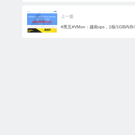
6
啊？
上一篇