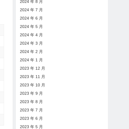
2024 年 8 月
2024 年 7 月
2024 年 6 月
2024 年 5 月
2024 年 4 月
2024 年 3 月
2024 年 2 月
2024 年 1 月
2023 年 12 月
2023 年 11 月
2023 年 10 月
2023 年 9 月
2023 年 8 月
2023 年 7 月
2023 年 6 月
2023 年 5 月