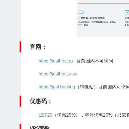
官网：
https://justhost.ru
目前国内不可访问
https://justhost.asia
https://just.hosting
（镜像站）目前国内可访
优惠码：
LET20
（优惠20%），年付优惠20%（只
VPS套餐