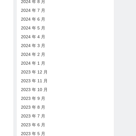
2024 年 8 月
2024 年 7 月
2024 年 6 月
2024 年 5 月
2024 年 4 月
2024 年 3 月
2024 年 2 月
2024 年 1 月
2023 年 12 月
2023 年 11 月
2023 年 10 月
2023 年 9 月
2023 年 8 月
2023 年 7 月
2023 年 6 月
2023 年 5 月