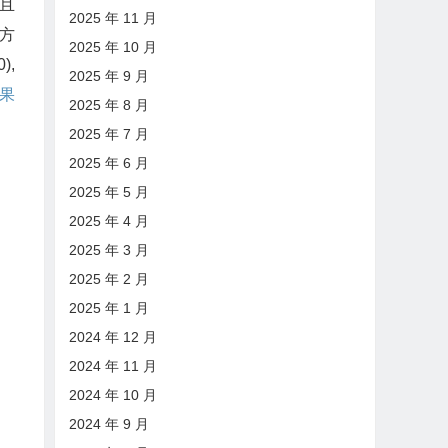
并且
2025 年 11 月
官方
2025 年 10 月
),
2025 年 9 月
果
2025 年 8 月
2025 年 7 月
2025 年 6 月
2025 年 5 月
2025 年 4 月
2025 年 3 月
2025 年 2 月
2025 年 1 月
2024 年 12 月
2024 年 11 月
2024 年 10 月
2024 年 9 月