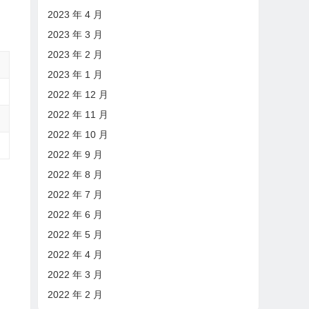
2023 年 4 月
2023 年 3 月
2023 年 2 月
2023 年 1 月
2022 年 12 月
2022 年 11 月
2022 年 10 月
2022 年 9 月
2022 年 8 月
2022 年 7 月
2022 年 6 月
2022 年 5 月
2022 年 4 月
2022 年 3 月
2022 年 2 月