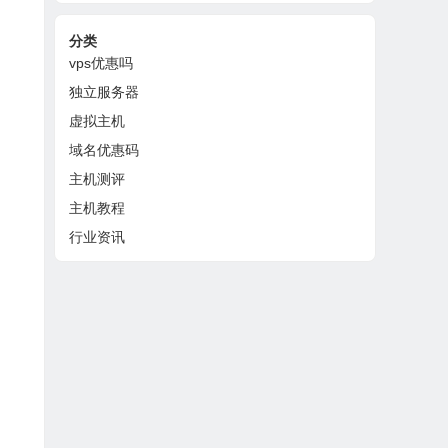
分类
vps优惠吗
独立服务器
虚拟主机
域名优惠码
主机测评
主机教程
行业资讯