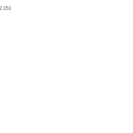
2.151