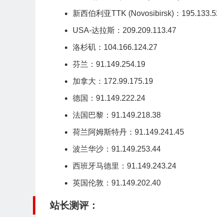
新西伯利亚TTK (
Novosibirsk
)：195.133.5
USA-达拉斯：209.209.113.47
洛杉矶：104.166.124.27
芬兰：91.149.254.19
加拿大：172.99.175.19
德国：91.149.222.24
法国
巴黎：91.149.218.38
荷兰阿姆斯特丹
：91.149.241.45
波兰华沙：91.149.253.44
西班牙马德里：91.149.243.24
英国
伦敦：91.149.202.40
站长测评：