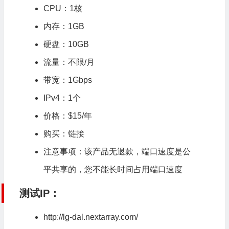
CPU：1核
内存：1GB
硬盘：10GB
流量：不限/月
带宽：
1Gbps
IPv4：1个
价格：$15/年
购买：
链接
注意事项：该产品无退款，
端口
速度是公
平共享的，您不能长时间占用端口速度
测试IP：
http://lg-dal.nextarray.com/