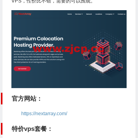
VPS，性价比不错，需要的可以围观。
官方网站：
https://nextarray.com/
特价vps套餐：