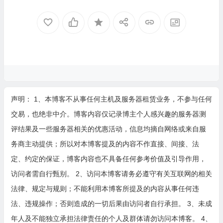
声明： 1、本博客不从事任何主机及服务器租赁业务，不参与任何
交易，也绝非中介。博客内容仅记录博主个人感兴趣的服务器测
评结果及一些服务器相关的优惠活动，信息均摘自网络或来自服
务商主动提供；所以对本博客提及的内容不作直接、间接、法
定、约定的保证，博客内容也不具备任何参考价值及引导作用，
访问者需自行甄别。 2、访问本博客请务必遵守有关互联网的相关
法律、规定与规则；不能利用本博客所提及的内容从事任何违
法、违规操作；否则造成的一切后果由访问者自行承担。 3、未成
年人及不能独立承担法律责任的个人及群体请勿访问本博客。 4、