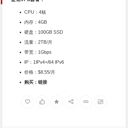
CPU：4核
内存：4GB
硬盘：100GB SSD
流量：2TB/月
带宽：1Gbps
IP：1IPv4+/64 IPv6
价格：$8.55/月
购买：
链接