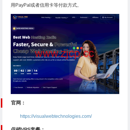
用PayPal或者信用卡等付款方式。
官网：
https://visualwebtechnologies.com/
促销VPS套餐：