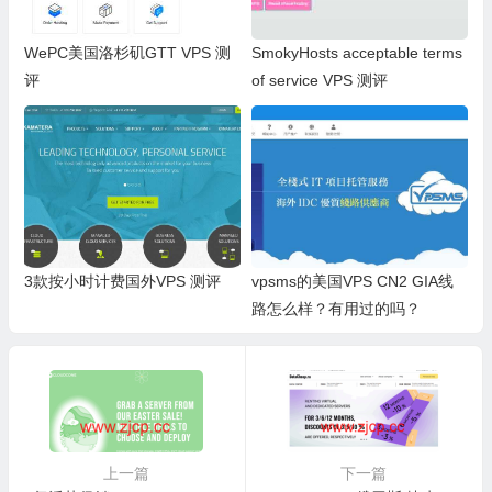
WePC美国洛杉矶GTT VPS 测
SmokyHosts acceptable terms
评
of service VPS 测评
3款按小时计费国外VPS 测评
vpsms的美国VPS CN2 GIA线
路怎么样？有用过的吗？
上一篇
下一篇