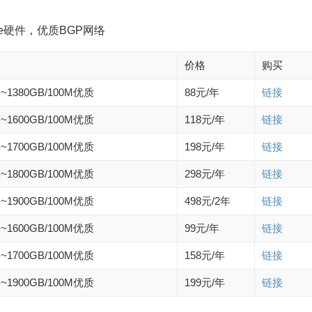
+NVMe硬件，优质BGP网络
价格
购买
B~1380GB/100M优质
88元/年
链接
B~1600GB/100M优质
118元/年
链接
B~1700GB/100M优质
198元/年
链接
B~1800GB/100M优质
298元/年
链接
B~1900GB/100M优质
498元/2年
链接
B~1600GB/100M优质
99元/年
链接
B~1700GB/100M优质
158元/年
链接
B~1900GB/100M优质
199元/年
链接