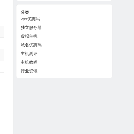
分类
vps优惠吗
独立服务器
虚拟主机
域名优惠码
主机测评
主机教程
行业资讯