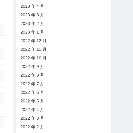
2023 年 4 月
2023 年 3 月
2023 年 2 月
2023 年 1 月
2022 年 12 月
2022 年 11 月
2022 年 10 月
2022 年 9 月
2022 年 8 月
2022 年 7 月
2022 年 6 月
2022 年 5 月
2022 年 4 月
2022 年 3 月
2022 年 2 月