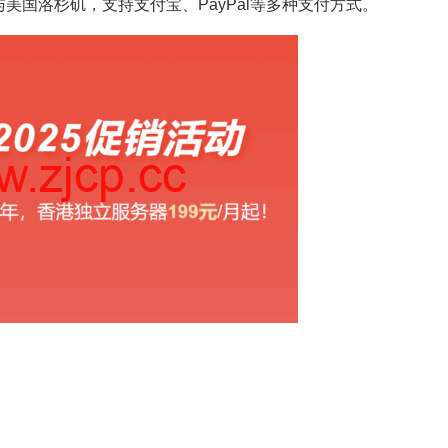
美国洛杉矶，支持支付宝、PayPal等多种支付方式。