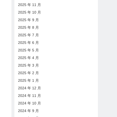
2025 年 11 月
2025 年 10 月
2025 年 9 月
2025 年 8 月
2025 年 7 月
2025 年 6 月
2025 年 5 月
2025 年 4 月
2025 年 3 月
2025 年 2 月
2025 年 1 月
2024 年 12 月
2024 年 11 月
2024 年 10 月
2024 年 9 月