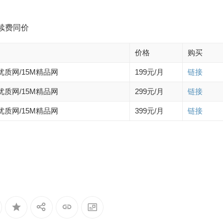
，续费同价
价格
购买
M优质网/15M精品网
199元/月
链接
M优质网/15M精品网
299元/月
链接
M优质网/15M精品网
399元/月
链接