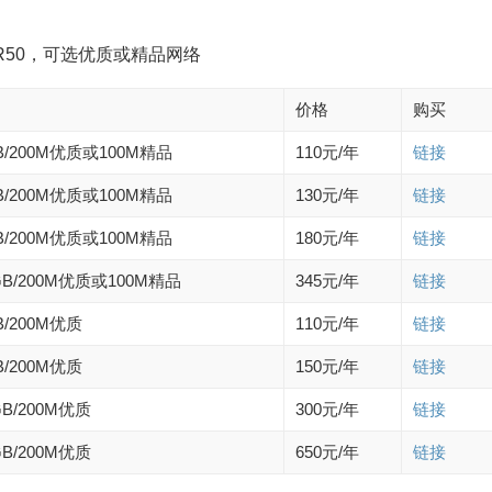
AR50，可选优质或精品网络
价格
购买
B/200M优质或100M精品
110元/年
链接
B/200M优质或100M精品
130元/年
链接
B/200M优质或100M精品
180元/年
链接
GB/200M优质或100M精品
345元/年
链接
B/200M优质
110元/年
链接
B/200M优质
150元/年
链接
GB/200M优质
300元/年
链接
GB/200M优质
650元/年
链接