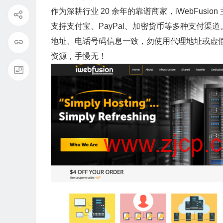
作为深耕行业 20 余年的靠谱商家，
iWebFusion
支持支付宝
、PayPal、加密货币等多种支付渠
地址、电话号码信息一致，勿使用代理地址或虚
资源，手慢无！