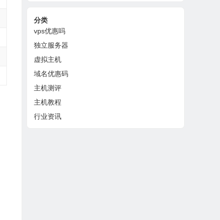
分类
vps优惠吗
独立服务器
虚拟主机
域名优惠码
主机测评
主机教程
行业资讯