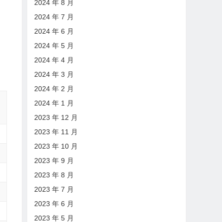
2024 年 8 月
2024 年 7 月
2024 年 6 月
2024 年 5 月
2024 年 4 月
2024 年 3 月
2024 年 2 月
2024 年 1 月
2023 年 12 月
2023 年 11 月
2023 年 10 月
2023 年 9 月
2023 年 8 月
2023 年 7 月
2023 年 6 月
2023 年 5 月