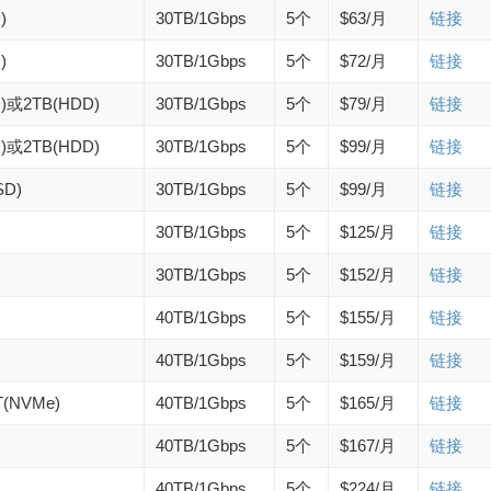
)
30TB/1Gbps
5个
$63/月
链接
)
30TB/1Gbps
5个
$72/月
链接
D)或2TB(HDD)
30TB/1Gbps
5个
$79/月
链接
D)或2TB(HDD)
30TB/1Gbps
5个
$99/月
链接
SD)
30TB/1Gbps
5个
$99/月
链接
30TB/1Gbps
5个
$125/月
链接
30TB/1Gbps
5个
$152/月
链接
40TB/1Gbps
5个
$155/月
链接
40TB/1Gbps
5个
$159/月
链接
T(NVMe)
40TB/1Gbps
5个
$165/月
链接
40TB/1Gbps
5个
$167/月
链接
40TB/1Gbps
5个
$224/月
链接