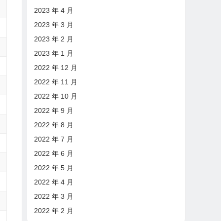
2023 年 4 月
2023 年 3 月
2023 年 2 月
2023 年 1 月
2022 年 12 月
2022 年 11 月
2022 年 10 月
2022 年 9 月
2022 年 8 月
2022 年 7 月
2022 年 6 月
2022 年 5 月
2022 年 4 月
2022 年 3 月
2022 年 2 月