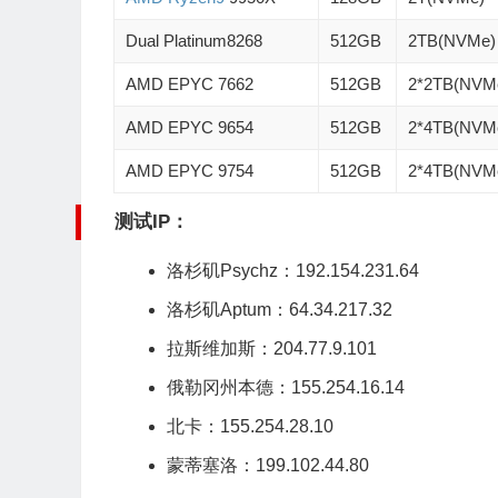
Dual Platinum8268
512GB
2TB(NVMe)
AMD EPYC 7662
512GB
2*2TB(NVM
AMD EPYC 9654
512GB
2*4TB(NVM
AMD EPYC 9754
512GB
2*4TB(NVM
测试IP：
洛杉矶Psychz
：192.154.231.64
洛杉矶Aptum：64.34.217.32
拉斯维加斯：204.77.9.101
俄勒冈州本德：155.254.16.14
北卡：155.254.28.10
蒙蒂塞洛：199.102.44.80