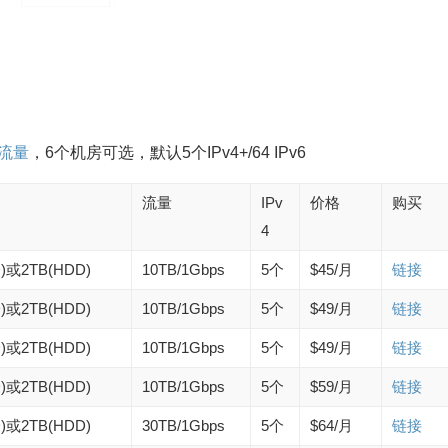
限流量
，6个机房可选，默认5个IPv4+/64 IPv6
流量
IPv
价格
购买
4
D)或2TB(HDD)
10TB/1Gbps
5个
$45/月
链接
D)或2TB(HDD)
10TB/1Gbps
5个
$49/月
链接
D)或2TB(HDD)
10TB/1Gbps
5个
$49/月
链接
D)或2TB(HDD)
10TB/1Gbps
5个
$59/月
链接
D)或2TB(HDD)
30TB/1Gbps
5个
$64/月
链接