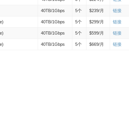
40TB/1Gbps
5个
$239/月
链接
e)
40TB/1Gbps
5个
$299/月
链接
e)
40TB/1Gbps
5个
$599/月
链接
e)
40TB/1Gbps
5个
$669/月
链接