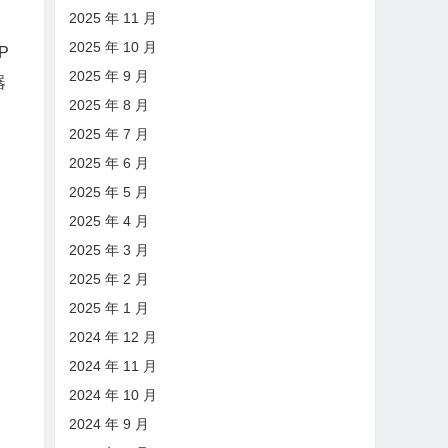
2025 年 11 月
2025 年 10 月
P
2025 年 9 月
器
2025 年 8 月
2025 年 7 月
2025 年 6 月
2025 年 5 月
2025 年 4 月
2025 年 3 月
2025 年 2 月
2025 年 1 月
2024 年 12 月
2024 年 11 月
2024 年 10 月
2024 年 9 月