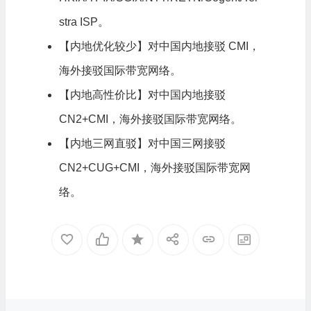
stra ISP。
【内地优化较少】对中国内地接驳 CMI，
海外接驳国际带宽网络。
【内地高性价比】对中国内地接驳
CN2+CMI，海外接驳国际带宽网络。
【内地三网直驳】对中国三网接驳
CN2+CUG+CMI，海外接驳国际带宽网
络。