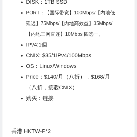
DISK：1TB SSD
PORT：【国际带宽】100Mbps/【内地低
延迟】75Mbps/【內地高效益】35Mbps/
【内地三网直连】10Mbps 四选一。
IPv4:1個
CNIX: $35/1IPv4/100Mbps
OS：Linux/Windows
Price：
$140/月（八折），$168/月
（八折，接驳CNIX）
购买：
链接
香港 HKTW-P*2