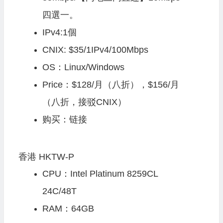
四選一。
IPv4:1個
CNIX: $35/1IPv4/100Mbps
OS：Linux/Windows
Price：
$128/月（八折），$156/月
（八折，接驳CNIX）
购买：
链接
香港 HKTW-P
CPU：Intel Platinum 8259CL
24C/48T
RAM：64GB