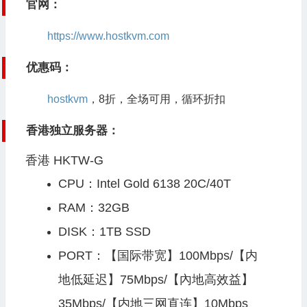
官网：
https://www.hostkvm.com
优惠码：
hostkvm
，8折，全场可用，循环折扣
香港独立服务器：
香港 HKTW-G
CPU：Intel Gold 6138 20C/40T
RAM：32GB
DISK：1TB SSD
PORT：【国际带宽】100Mbps/【内
地低延迟】75Mbps/【內地高效益】
35Mbps/【内地三网直连】10Mbps