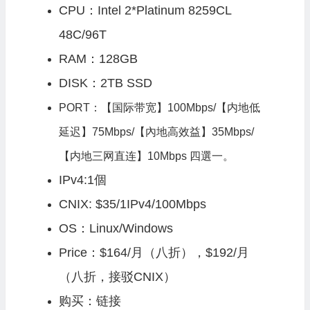
CPU：Intel 2*Platinum 8259CL
48C/96T
RAM：128GB
DISK：2TB SSD
PORT：【国际带宽】100Mbps/【内地低
延迟】75Mbps/【內地高效益】35Mbps/
【内地三网直连】10Mbps 四選一。
IPv4:1個
CNIX: $35/1IPv4/100Mbps
OS：Linux/Windows
Price：
$164/月（八折），$192/月
（八折，接驳CNIX）
购买：
链接