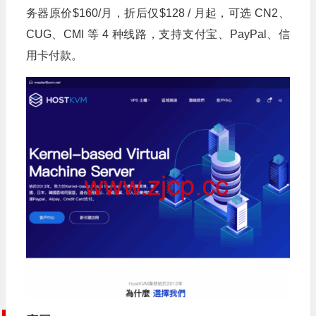
务器原价$160/月，折后仅$128 / 月起，可选 CN2、
CUG、CMI 等 4 种线路，支持支付宝、PayPal、信
用卡付款。