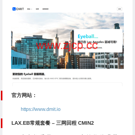
官方网站：
https://www.dmit.io
LAX.EB常规套餐 – 三网回程 CMIN2