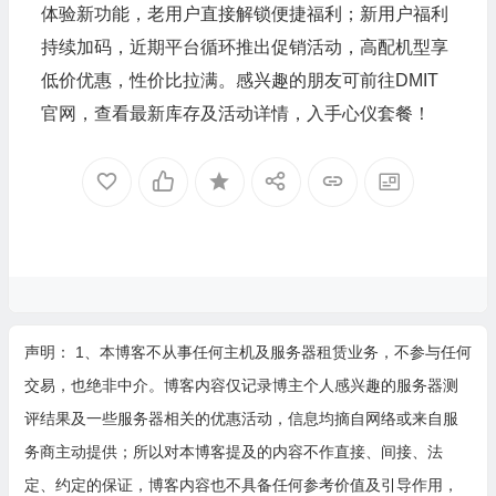
体验新功能，老用户直接解锁便捷福利；新用户福利
持续加码，近期平台循环推出促销活动，高配机型享
低价优惠，性价比拉满。感兴趣的朋友可前往DMIT
官网，查看最新库存及活动详情，入手心仪套餐！
声明： 1、本博客不从事任何主机及服务器租赁业务，不参与任何
交易，也绝非中介。博客内容仅记录博主个人感兴趣的服务器测
评结果及一些服务器相关的优惠活动，信息均摘自网络或来自服
务商主动提供；所以对本博客提及的内容不作直接、间接、法
定、约定的保证，博客内容也不具备任何参考价值及引导作用，