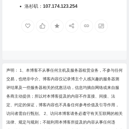
洛杉矶：
107.174.123.254
声明： 1、本博客不从事任何主机及服务器租赁业务，不参与任何
交易，也绝非中介。博客内容仅记录博主个人感兴趣的服务器测
评结果及一些服务器相关的优惠活动，信息均摘自网络或来自服
务商主动提供；所以对本博客提及的内容不作直接、间接、法
定、约定的保证，博客内容也不具备任何参考价值及引导作用，
访问者需自行甄别。 2、访问本博客请务必遵守有关互联网的相关
法律、规定与规则；不能利用本博客所提及的内容从事任何违