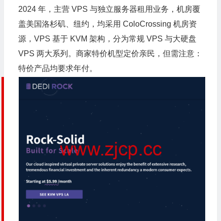
2024 年，主营 VPS 与独立服务器租用业务，机房覆
盖美国洛杉矶、纽约，均采用
ColoCrossing
机房资
源，VPS 基于 KVM 架构，分为常规 VPS 与大硬盘
VPS 两大系列。商家特价机型定价亲民，但需注意：
特价产品均要求年付。