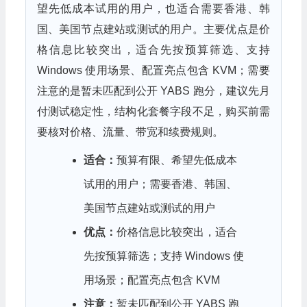
望先低成本试用的用户，也适合需要香港、韩
国、美国节点建站或测试的用户。主要优点是价
格信息比较突出，适合先按预算筛选、支持
Windows 使用场景、配置亮点包含 KVM；需要
注意的是暂未匹配到公开 YABS 跑分，建议先月
付测试稳定性，结构化套餐字段不足，购买前需
要核对价格、流量、带宽和续费规则。
适合：
预算有限、希望先低成本
试用的用户；需要香港、韩国、
美国节点建站或测试的用户
优点：
价格信息比较突出，适合
先按预算筛选；支持 Windows 使
用场景；配置亮点包含 KVM
注意：
暂未匹配到公开 YABS 跑