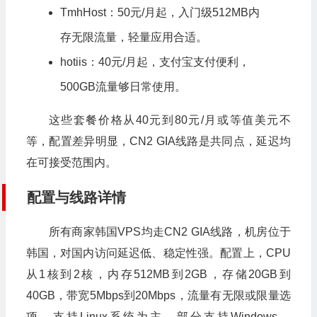
TmhHost：50元/月起，入门级512MB内
存无限流量，轻量应用合适。
hotiis：40元/月起，支付宝支付便利，
500GB流量够日常使用。
这些套餐价格从40元到80元/月或等值美元不
等，配置差异明显，CN2 GIA线路是共同点，延迟均
在可接受范围内。
配置与线路详情
所有商家韩国VPS均走CN2 GIA线路，机房位于
韩国，对国内访问延迟低、稳定性强。配置上，CPU
从1核到2核，内存512MB到2GB，存储20GB到
40GB，带宽5Mbps到20Mbps，流量有无限或限量选
项。支持Linux系统为主，部分支持Windows。