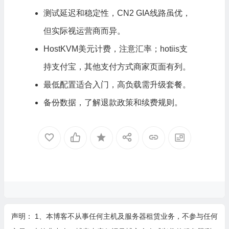
测试延迟和稳定性，CN2 GIA线路虽优，
但实际视运营商而异。
HostKVM美元计费，注意汇率；hotiis支
持支付宝，其他支付方式商家页面有列。
最低配置适合入门，高负载需升级套餐。
备份数据，了解退款政策和续费规则。
声明： 1、本博客不从事任何主机及服务器租赁业务，不参与任何