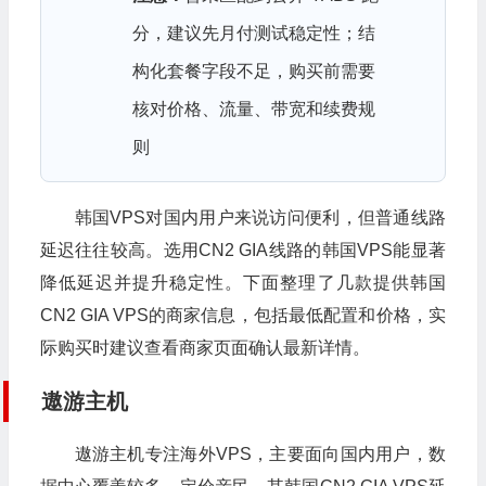
分，建议先月付测试稳定性；结
构化套餐字段不足，购买前需要
核对价格、流量、带宽和续费规
则
韩国VPS对国内用户来说访问便利，但普通线路
延迟往往较高。选用CN2 GIA线路的韩国VPS能显著
降低延迟并提升稳定性。下面整理了几款提供韩国
CN2 GIA VPS的商家信息，包括最低配置和价格，实
际购买时建议查看商家页面确认最新详情。
遨游主机
遨游主机专注海外VPS，主要面向国内用户，数