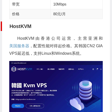
带宽
10Mbps
价格
80元/月
HostKVM
HostKVM由香港公司运营，主营亚洲和
美国服务器
，配置性能对得起价格。其韩国CN2 GIA
VPS延迟低，支持Linux和Windows系统。