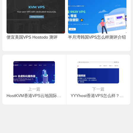
便宜美国VPS Hostodo 测评
半月湾韩国VPS怎么样测评介绍
上一篇
下一篇
HostKVM香港VPS云地国际节点补货了，有限时7折优惠的怎么样，值得入手吗？
YYYhost香港VPS怎么样？三网CN2 GIA线路的测评如何？