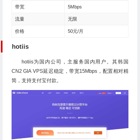
带宽
5Mbps
流量
无限
价格
50元/月
hotiis
hotiis为国内公司，主服务国内用户。其韩国
CN2 GIA VPS延迟稳定，带宽15Mbps，配置相对精
简，支持支付宝付款。