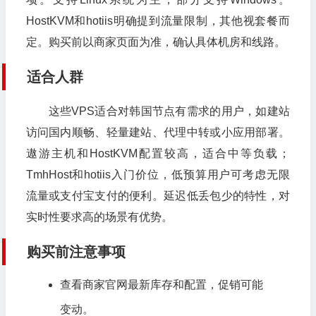
HostKVM和hotiis明确提到流量限制，其他视套餐而
定。购买前以商家页面为准，确认具体机房和线路。
适合人群
这些VPS适合对韩国节点有需求的用户，如建站
访问国内顺畅、轻量建站、代理中转或小应用部署。
遨游主机和HostKVM配置较高，适合中等负载；
TmhHost和hotiis入门价位，低预算用户可考虑无限
流量或支付宝支付的便利。延迟低丢包少的特性，对
实时性要求高的场景有优势。
购买前注意事项
查看商家官网最新库存和配置，促销可能
变动。