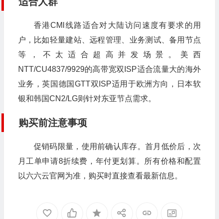
适合人群
香港CMI线路适合对大陆访问速度有要求的用
户，比如轻量建站、远程管理、业务测试、备用节点
等，不太适合超高并发场景。美西
NTT/CU4837/9929的高带宽双ISP适合流量大的海外
业务，英国德国GTT双ISP适用于欧洲方向，日本软
银和韩国CN2/LG则针对东亚节点需求。
购买前注意事项
促销码限量，使用前确认库存。首月低价后，次
月工单申请8折续费，年付更划算。所有价格和配置
以六六云官网为准，购买时直接查看最新信息。