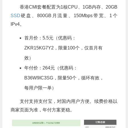
香港CMI套餐配置为1核CPU、1GB内存、20GB
SSD
硬盘、800GB月流量、150Mbps带宽、1个
IPv4。
首月价：5.5元（优惠码：
ZKR15KG7Y2，限量100个，仅首月有
效）
年付价：264元（优惠码：
B36W9IC3SG，限量50个，循环有效，
每用户限一单）
支付支持支付宝，对国内用户方便。续费价格以
商家页面为准，年付方案更稳。