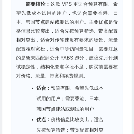
简要结论：
这款 VPS 更适合预算有限、希
望先低成本试用的用户，也适合需要香港、日
本、韩国节点建站或测试的用户。主要优点是价
格信息比较突出，适合先按预算筛选、带宽配置
相对突出，适合对传输速度有要求的场景、流量
配置相对宽松，适合中等访问量项目；需要注意
的是暂未匹配到公开 YABS 跑分，建议先月付测
试稳定性，结构化套餐字段不足，购买前需要核
对价格、流量、带宽和续费规则。
适合：
预算有限、希望先低成本
试用的用户；需要香港、日本、
韩国节点建站或测试的用户
优点：
价格信息比较突出，适合
先按预算筛选；带宽配置相对突