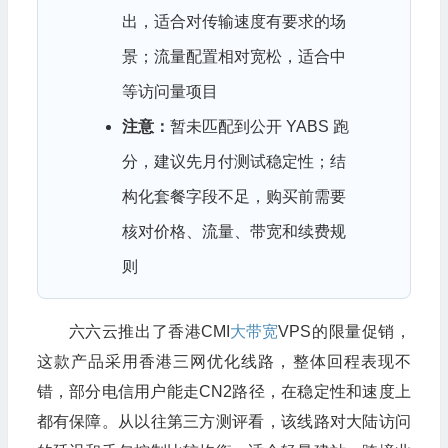
出，适合对传输速度有要求的场
景；流量配置相对宽松，适合中
等访问量项目
注意：
暂未匹配到公开 YABS 跑
分，建议先月付测试稳定性；结
构化套餐字段不足，购买前需要
核对价格、流量、带宽和续费规
则
六六云推出了香港CMI
大带宽
VPS的限量促销，
这款产品采用香港三网优化线路，整体回程表现不
错，部分电信用户能走CN2路径，在稳定性和速度上
都有保障。从以往第三方测评看，该线路对大陆访问