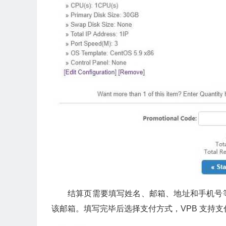
结算页需要填写姓名、邮箱、地址和手机号
该邮箱。填写完毕后选择支付方式，VPB 支持支付