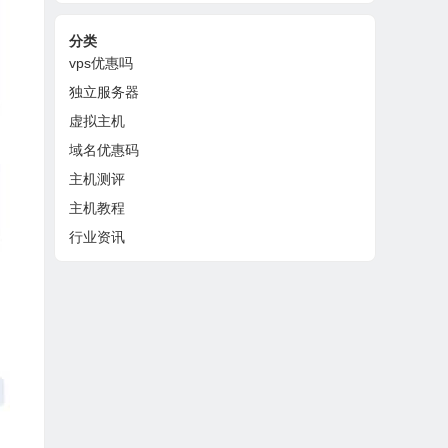
分类
vps优惠吗
独立服务器
虚拟主机
域名优惠码
主机测评
主机教程
行业资讯