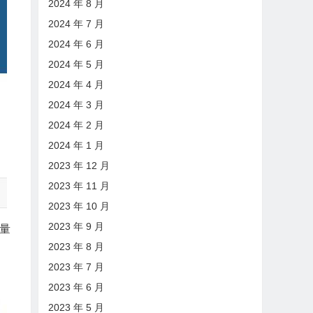
2024 年 8 月
2024 年 7 月
2024 年 6 月
2024 年 5 月
2024 年 4 月
2024 年 3 月
2024 年 2 月
2024 年 1 月
2023 年 12 月
2023 年 11 月
2023 年 10 月
2023 年 9 月
量
2023 年 8 月
2023 年 7 月
2023 年 6 月
2023 年 5 月