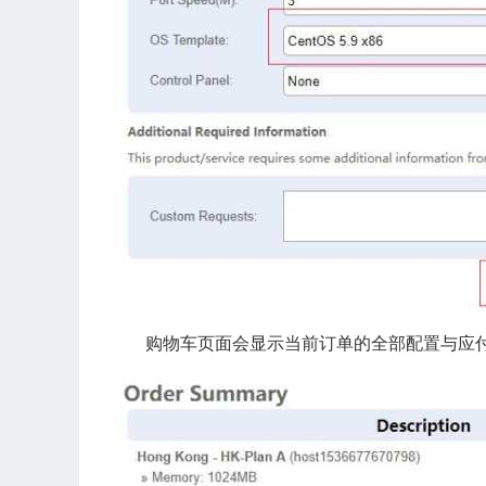
购物车页面会显示当前订单的全部配置与应付金额