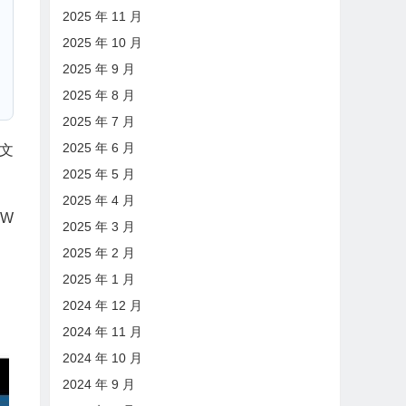
2025 年 11 月
2025 年 10 月
2025 年 9 月
2025 年 8 月
2025 年 7 月
2025 年 6 月
文
2025 年 5 月
2025 年 4 月
OW
2025 年 3 月
2025 年 2 月
2025 年 1 月
2024 年 12 月
2024 年 11 月
2024 年 10 月
2024 年 9 月