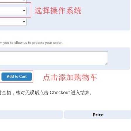
，核对无误后点击 Checkout 进入结算。