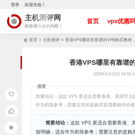
登录
欢迎光临！
主机测评网
首页
vps优惠
给你感兴趣的内容！
首页
主机测评
香港VPS哪里有靠谱的VPB购买教程
香港VPS哪里有靠谱
2026年5月20日 04:50:1
摘要
简要结论：这款 VPS 更适合需要香港、美国节
作为初筛参考；需要注意的是购买前需要核对价格、
简要结论：
这款 VPS 更适合需要香港
较明确，适合作为初筛参考；需要注意的是购