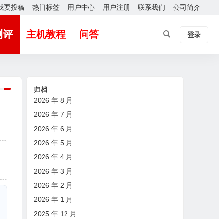
我要投稿
热门标签
用户中心
用户注册
联系我们
公司简介
测评
主机教程
问答
登录
归档
2026 年 8 月
2026 年 7 月
2026 年 6 月
2026 年 5 月
2026 年 4 月
2026 年 3 月
2026 年 2 月
2026 年 1 月
2025 年 12 月