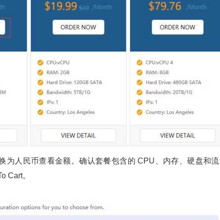
换为人民币查看金额。确认套餐包含的 CPU、内存、硬盘和流
Cart。