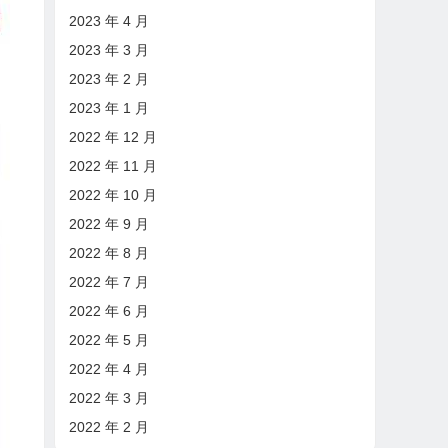
2023 年 4 月
2023 年 3 月
2023 年 2 月
2023 年 1 月
2022 年 12 月
2022 年 11 月
2022 年 10 月
2022 年 9 月
2022 年 8 月
2022 年 7 月
2022 年 6 月
2022 年 5 月
2022 年 4 月
2022 年 3 月
2022 年 2 月