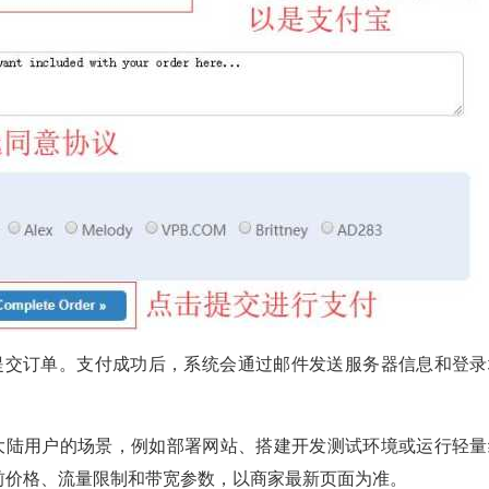
rder 提交订单。支付成功后，系统会通过邮件发送服务器信息和登
接大陆用户的场景，例如部署网站、搭建开发测试环境或运行轻量
的当前价格、流量限制和带宽参数，以商家最新页面为准。