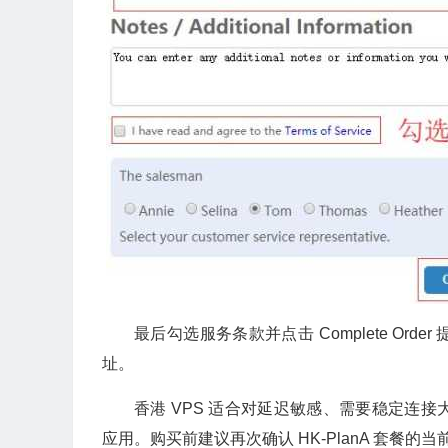
最后勾选服务条款并点击 Complete O
址。
香港 VPS 适合对延迟敏感、需要稳定连
应用。购买前建议再次确认 HK-PlanA 套餐