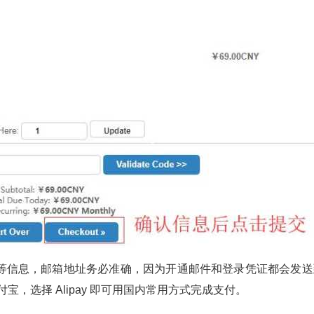
等信息，邮箱地址务必准确，因为开通邮件和登录凭证都会发送
宝，选择 Alipay 即可用国内常用方式完成支付。