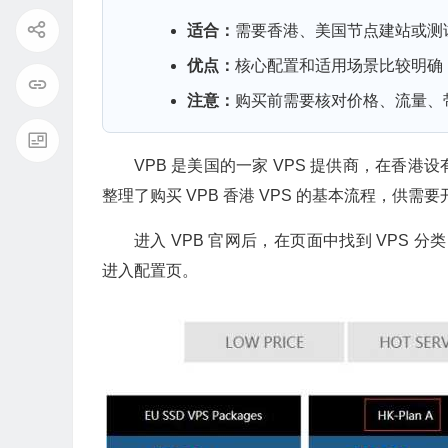
适合：
需要香港、美国节点建站或测
优点：
核心配置和适用场景比较明确
注意：
购买前需要核对价格、流量、
VPB 是美国的一家 VPS 提供商，在香
整理了购买 VPB 香港 VPS 的基本流程，供需要
进入 VPB 官网后，在页面中找到 VPS 分类
进入配置页。