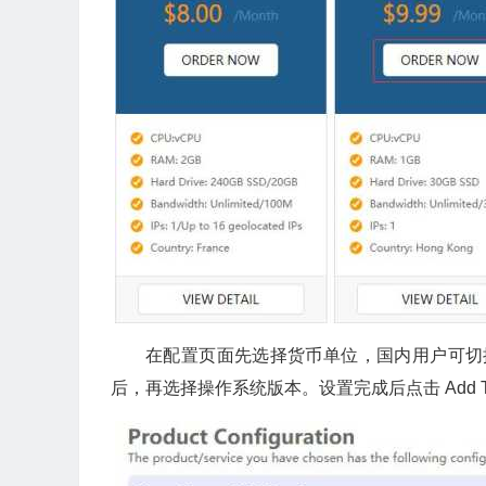
在配置页面先选择货币单位，国内用户可切
后，再选择操作系统版本。设置完成后点击 Add To 