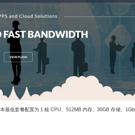
日本最低套餐配置为 1 核 CPU、512MB 内存、30GB 存储、1Gb