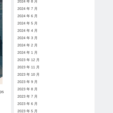
2024 年 8 月
2024 年 7 月
2024 年 6 月
2024 年 5 月
2024 年 4 月
2024 年 3 月
2024 年 2 月
2024 年 1 月
2023 年 12 月
2023 年 11 月
2023 年 10 月
2023 年 9 月
2023 年 8 月
ps
2023 年 7 月
2023 年 6 月
2023 年 5 月