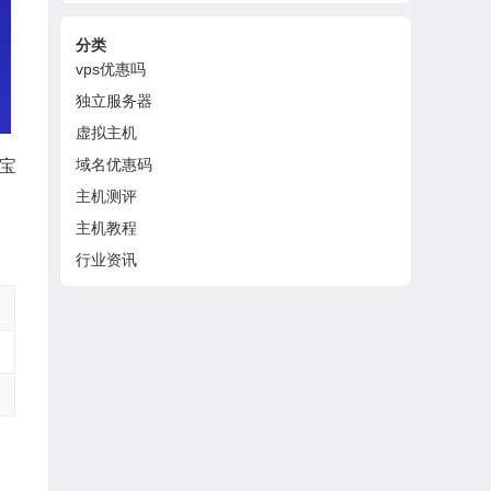
分类
vps优惠吗
独立服务器
虚拟主机
域名优惠码
付宝
主机测评
主机教程
行业资讯