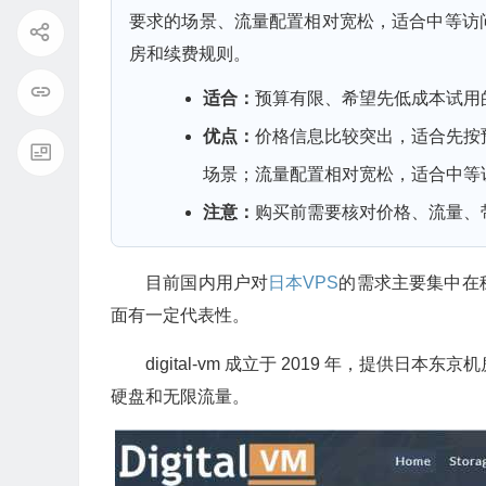
要求的场景、流量配置相对宽松，适合中等访
房和续费规则。
适合：
预算有限、希望先低成本试用
优点：
价格信息比较突出，适合先按
场景；流量配置相对宽松，适合中等
注意：
购买前需要核对价格、流量、
目前国内用户对
日本VPS
的需求主要集中在
面有一定代表性。
digital-vm 成立于 2019 年，提供日本
硬盘和无限流量。