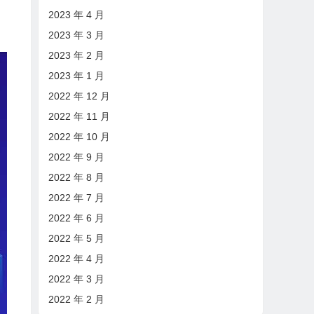
2023 年 4 月
2023 年 3 月
2023 年 2 月
2023 年 1 月
2022 年 12 月
2022 年 11 月
2022 年 10 月
2022 年 9 月
2022 年 8 月
2022 年 7 月
2022 年 6 月
2022 年 5 月
2022 年 4 月
2022 年 3 月
2022 年 2 月