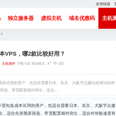
友情链接
吗
独立服务器
虚拟主机
域名优惠码
主机
用？
本VPS，哪2款比较好用？
0
主机测评
字数 625
阅读模式
100
低成本试用的用户，也适合需要日本、东京、大阪节点建站或测试的用
选、带宽配置相对突出，适合...
、希望先低成本试用的用户，也适合需要日本、东京、大阪节点建
出，适合先按预算筛选、带宽配置相对突出，适合对传输速度有