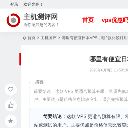
登录
欢迎光临！
主机测评网
首页
vps优惠
给你感兴趣的内容！
首页
主机测评
哪里有便宜日本VPS，哪2款比较好
哪里有便宜日
2026年6月8日 16:50:1
摘要
简要结论：这款 VPS 更适合预算有限、希望先
户。主要优点是价格信息比较突出，适合先按预算筛
简要结论：
这款 VPS 更适合预算有限
站或测试的用户。主要优点是价格信息比较突