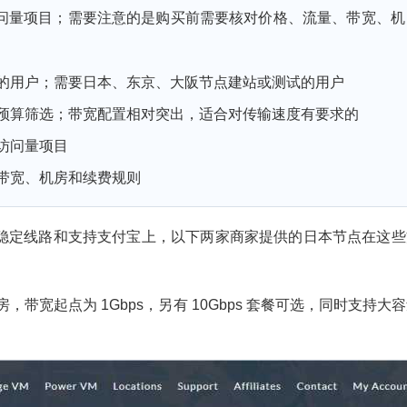
问量项目；需要注意的是购买前需要核对价格、流量、带宽、机
的用户；需要日本、东京、大阪节点建站或测试的用户
预算筛选；带宽配置相对突出，适合对传输速度有要求的
访问量项目
带宽、机房和续费规则
稳定线路和支持支付宝上，以下两家商家提供的日本节点在这些
东京机房，带宽起点为 1Gbps，另有 10Gbps 套餐可选，同时支持大