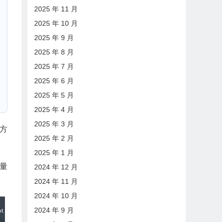
2025 年 11 月
2025 年 10 月
2025 年 9 月
2025 年 8 月
2025 年 7 月
2025 年 6 月
2025 年 5 月
2025 年 4 月
2025 年 3 月
方
2025 年 2 月
2025 年 1 月
容量
2024 年 12 月
2024 年 11 月
2024 年 10 月
2024 年 9 月