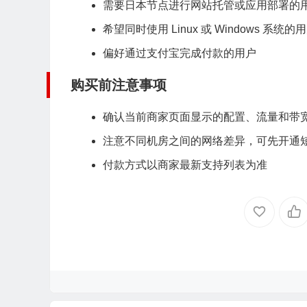
需要日本节点进行网站托管或应用部署的
希望同时使用 Linux 或 Windows 系统的
偏好通过支付宝完成付款的用户
购买前注意事项
确认当前商家页面显示的配置、流量和带
注意不同机房之间的网络差异，可先开通
付款方式以商家最新支持列表为准