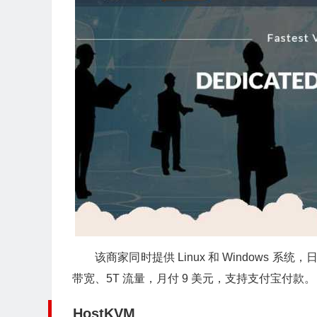
该商家同时提供 Linux 和 Windows 系统，
带宽、5T 流量，月付 9 美元，支持支付宝付款。
HostKVM