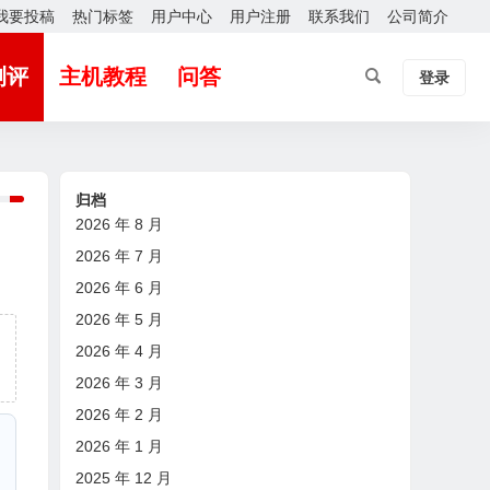
我要投稿
热门标签
用户中心
用户注册
联系我们
公司简介
测评
主机教程
问答
登录
归档
2026 年 8 月
2026 年 7 月
2026 年 6 月
2026 年 5 月
2026 年 4 月
2026 年 3 月
2026 年 2 月
2026 年 1 月
2025 年 12 月