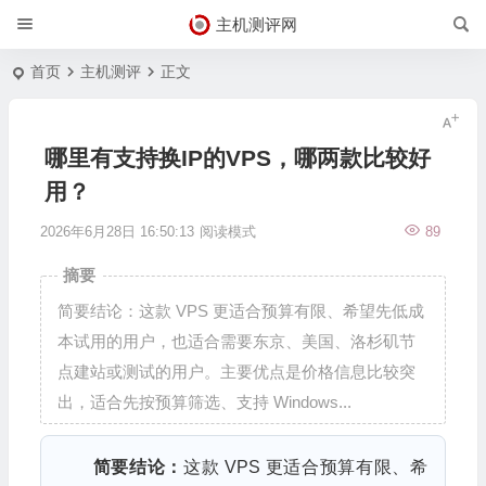
主机测评网
首页
主机测评
正文
哪里有支持换IP的VPS，哪两款比较好
用？
2026年6月28日 16:50:13
阅读模式
89
摘要
简要结论：这款 VPS 更适合预算有限、希望先低成
本试用的用户，也适合需要东京、美国、洛杉矶节
点建站或测试的用户。主要优点是价格信息比较突
出，适合先按预算筛选、支持 Windows...
简要结论：
这款 VPS 更适合预算有限、希