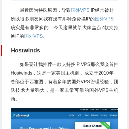
最近因为特殊原因，导致
国外VPS
IP经常被封，
所以很多朋友问我有没有那种免费换IP的
国外VPS
，
确实是有非常多的，今天这里就给大家盘点2款支持
换IP的
国外VPS
。
Hostwinds
如果要让我推荐一款支持换IP VPS那么我会首推
Hostwinds，这是一家美国主机商，成立于2010年，
总部位于西雅图，有着多年的国外VPS管理经验，团
队技术力量强大，是一家非常可靠的国外VPS主机
商。