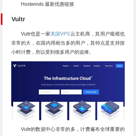
Hostwinds 最新优惠链接
Vultr
Vultr也是一家
美国VPS
云主机商，其用户规模也
非常的大，在国内用相当多的用户，其特点是支持按
小时计费，所以受到很多用户的追捧。
Vultr的数据中心非常的多，计费遍布全球重要的