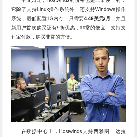
不仅如此，Hostwinds的价格也是非常便宜的，
它除了支持Linux操作系统外，还支持Windows操作
系统，最低配置1G内存，只需要
4.49美元/月
，并且
新用户首次购买还有9折优惠，非常的便宜，支持支
付宝付款，购买非常的方便。
在数据中心上，Hostwinds支持西雅图、达拉