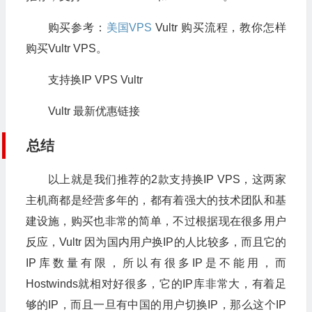
购买参考：
美国VPS
Vultr 购买流程，教你怎样
购买Vultr VPS。
支持换IP VPS Vultr
Vultr 最新优惠链接
总结
以上就是我们推荐的2款支持换IP VPS，这两家
主机商都是经营多年的，都有着强大的技术团队和基
建设施，购买也非常的简单，不过根据现在很多用户
反应，Vultr 因为国内用户换IP的人比较多，而且它的
IP库数量有限，所以有很多IP是不能用，而
Hostwinds就相对好很多，它的IP库非常大，有着足
够的IP，而且一旦有中国的用户切换IP，那么这个IP