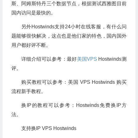
斯、阿姆斯特丹三个数据节点，根据测试西雅图目前
国内访问是最快的。
另外Hostwinds支持24小时在线客服，有什么问
题能够很快解决，这点也是他们家的特色，国内国外
用户都好评不断。
详细介绍可以参考：最好
美国VPS
Hostwinds测
评。
购买教程可以参考：美国 VPS Hostwinds 购买
流程新手教程。
换IP的教程可以参考：Hostwinds免费换IP方
法。
支持换IP VPS Hostwinds