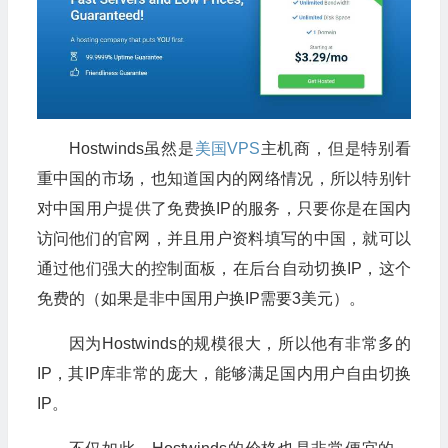
Hostwinds虽然是
美国VPS
主机商，但是特别看
重中国的市场，也知道国内的网络情况，所以特别针
对中国用户提供了免费换IP的服务，只要你是在国内
访问他们的官网，并且用户资料填写的中国，就可以
通过他们强大的控制面板，在后台自动切换IP，这个
免费的（如果是非中国用户换IP需要3美元）。
因为Hostwinds的规模很大，所以他有非常多的
IP，其IP库非常的庞大，能够满足国内用户自由切换
IP。