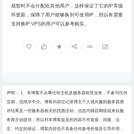
就暂时不会分配给其他用户，这样保证了它的IP库循
环更新，保障了用户能够换到可使用IP，所以有需要
支持换IP VPS的用户可以参考购买。
声明： 1、本博客不从事任何主机及服务器租赁业务，不参与任何
交易，也绝非中介。博客内容仅记录博主个人感兴趣的服务器测
评结果及一些服务器相关的优惠活动，信息均摘自网络或来自服
务商主动提供；所以对本博客提及的内容不作直接、间接、法
定、约定的保证，博客内容也不具备任何参考价值及引导作用，