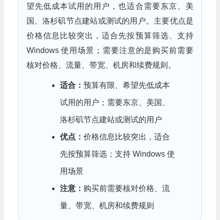
望先低成本试用的用户，也适合需要东京、美
国、洛杉矶节点建站或测试的用户。主要优点是
价格信息比较突出，适合先按预算筛选、支持
Windows 使用场景；需要注意的是购买前需要
核对价格、流量、带宽、机房和续费规则。
适合：
预算有限、希望先低成本
试用的用户；需要东京、美国、
洛杉矶节点建站或测试的用户
优点：
价格信息比较突出，适合
先按预算筛选；支持 Windows 使
用场景
注意：
购买前需要核对价格、流
量、带宽、机房和续费规则