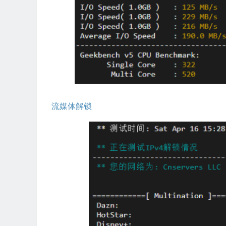
流媒体解锁