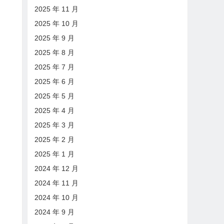
2025 年 11 月
2025 年 10 月
2025 年 9 月
2025 年 8 月
2025 年 7 月
2025 年 6 月
2025 年 5 月
2025 年 4 月
2025 年 3 月
2025 年 2 月
2025 年 1 月
2024 年 12 月
2024 年 11 月
2024 年 10 月
2024 年 9 月