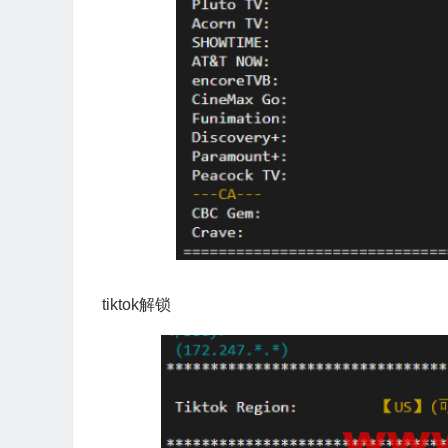
tiktok解锁