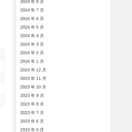
2024 年 8 月
2024 年 7 月
2024 年 6 月
2024 年 5 月
2024 年 4 月
2024 年 3 月
2024 年 2 月
2024 年 1 月
2023 年 12 月
2023 年 11 月
2023 年 10 月
2023 年 9 月
2023 年 8 月
2023 年 7 月
2023 年 6 月
2023 年 5 月