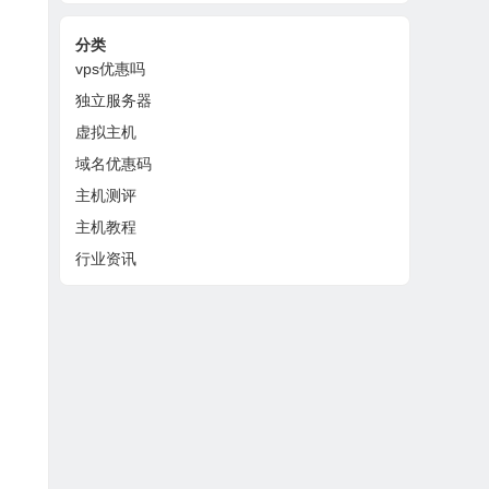
分类
vps优惠吗
独立服务器
虚拟主机
域名优惠码
主机测评
主机教程
行业资讯