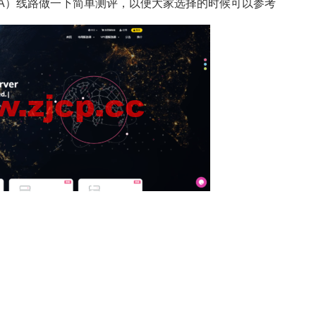
GIA）线路做一下简单测评，以便大家选择的时候可以参考