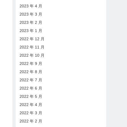
2023 年 4 月
2023 年 3 月
2023 年 2 月
2023 年 1 月
2022 年 12 月
2022 年 11 月
2022 年 10 月
2022 年 9 月
2022 年 8 月
2022 年 7 月
2022 年 6 月
2022 年 5 月
2022 年 4 月
2022 年 3 月
2022 年 2 月