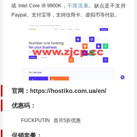
或 Intel Core i9 9900K，
不限流量
。缺点是不支持
Paypal、支付宝等，支持信用卡、虚拟币等付款。
官网：
https://hostiko.com.ua/en/
优惠码：
FUCKPUTIN 首月5折优惠
促销套餐：