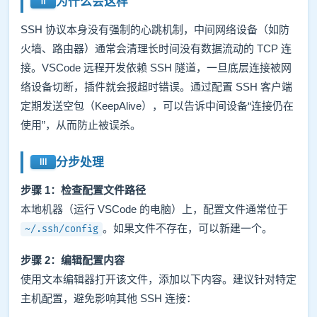
为什么会这样
SSH 协议本身没有强制的心跳机制，中间网络设备（如防
火墙、路由器）通常会清理长时间没有数据流动的 TCP 连
接。VSCode 远程开发依赖 SSH 隧道，一旦底层连接被网
络设备切断，插件就会报超时错误。通过配置 SSH 客户端
定期发送空包（KeepAlive），可以告诉中间设备“连接仍在
使用”，从而防止被误杀。
分步处理
步骤 1：检查配置文件路径
本地机器（运行 VSCode 的电脑）上，配置文件通常位于
。如果文件不存在，可以新建一个。
~/.ssh/config
步骤 2：编辑配置内容
使用文本编辑器打开该文件，添加以下内容。建议针对特定
主机配置，避免影响其他 SSH 连接：