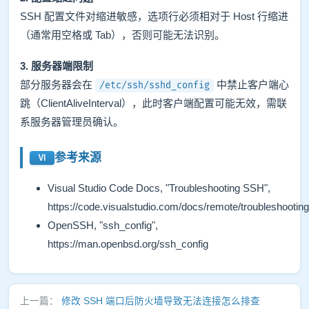
SSH 配置文件对缩进敏感，选项行必须相对于 Host 行缩进
（通常用空格或 Tab），否则可能无法识别。
3. 服务器端限制
部分服务器会在
中禁止客户端心
/etc/ssh/sshd_config
跳（ClientAliveInterval），此时客户端配置可能无效，需联
系服务器管理员确认。
参考来源
Visual Studio Code Docs, "Troubleshooting SSH",
https://code.visualstudio.com/docs/remote/troubleshooting
OpenSSH, "ssh_config",
https://man.openbsd.org/ssh_config
上一篇：
修改 SSH 端口后防火墙导致无法连接怎么排查