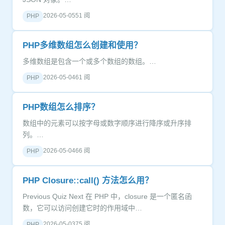
2026-05-05
51 阅
PHP
PHP多维数组怎么创建和使用？
多维数组是包含一个或多个数组的数组。…
2026-05-04
61 阅
PHP
PHP数组怎么排序？
数组中的元素可以按字母或数字顺序进行降序或升序排
列。…
2026-05-04
66 阅
PHP
PHP Closure::call() 方法怎么用？
Previous Quiz Next 在 PHP 中，closure 是一个匿名函
数，它可以访问创建它时的作用域中…
2026-05-03
75 阅
PHP