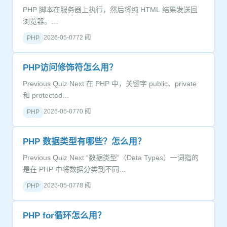
PHP 脚本在服务器上执行，然后将纯 HTML 结果发送回
浏览器。…
2026-05-07
72 阅
PHP
PHP访问修饰符怎么用？
Previous Quiz Next 在 PHP 中，关键字 public、private
和 protected…
2026-05-07
70 阅
PHP
PHP 数据类型有哪些？怎么用？
Previous Quiz Next “数据类型”（Data Types）一词指的
是在 PHP 中将数据分类到不同…
2026-05-07
78 阅
PHP
PHP for循环怎么用？