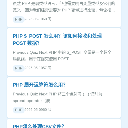
虽然 PHP 是弱类型语言，但也需要明白变量类型及它们的
意义，因为我们经常需要对 PHP 变量进行比较，包含松散
和严格比较。…
2026-05-10
60 阅
PHP
PHP $_POST 怎么用？该如何接收和处理
POST 数据？
Previous Quiz Next PHP 中的 $_POST 变量是一个超全
局数组，用于在提交使用 POST …
2026-05-10
57 阅
PHP
PHP 展开运算符怎么用？
Previous Quiz Next PHP 将三个点符号 (...) 识别为
spread operator（展…
2026-05-09
60 阅
PHP
PHP怎么处理CSV文件？