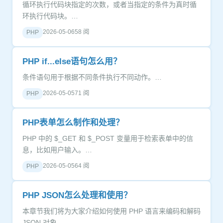
循环执行代码块指定的次数，或者当指定的条件为真时循
环执行代码块。…
2026-05-06
58 阅
PHP
PHP if...else语句怎么用？
条件语句用于根据不同条件执行不同动作。…
2026-05-05
71 阅
PHP
PHP表单怎么制作和处理？
PHP 中的 $_GET 和 $_POST 变量用于检索表单中的信
息，比如用户输入。…
2026-05-05
64 阅
PHP
PHP JSON怎么处理和使用？
本章节我们将为大家介绍如何使用 PHP 语言来编码和解码
JSON 对象。…