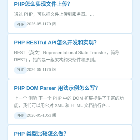
PHP怎么实现文件上传？
通过 PHP，可以把文件上传到服务器。…
2026-05-11
79 阅
PHP
PHP RESTful API怎么开发和实现？
REST（英文：Representational State Transfer，简称
REST) ，指的是一组架构约束条件和原则。…
2026-05-11
76 阅
PHP
PHP DOM Parser 用法示例怎么写？
上一个 测验 下一个 PHP 中的 DOM 扩展提供了丰富的功
能，我们可以用它对 XML 和 HTML 文档执行各…
2026-05-10
53 阅
PHP
PHP 类型比较怎么做？