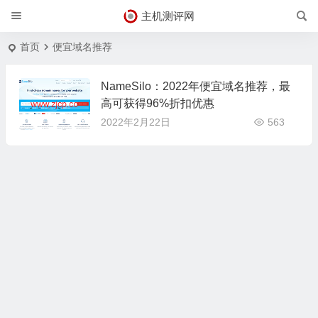
主机测评网
首页
便宜域名推荐
NameSilo：2022年便宜域名推荐，最
高可获得96%折扣优惠
2022年2月22日
563