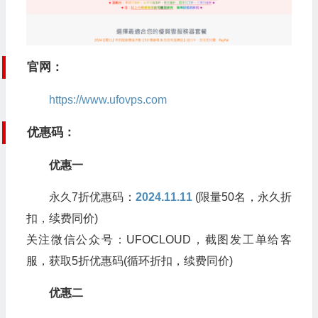
官网：
https://www.ufovps.com
优惠码：
优惠一
永久7折优惠码：
2024.11.11
(限量50名，永久折
扣，续费同价)
关注微信公众号：UFOCLOUD，截图发工单给客
服，获取5折优惠码(循环折扣，续费同价)
优惠二