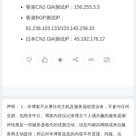
香港CN2 GIA测试IP：156.255.3.3
香港BGP
测试IP：
61.238.103.133/103.140.238.33
日本CN2 GIA
测试IP：45.192.176.17
声明： 1、本博客不从事任何主机及服务器租赁业务，不参与任何
交易，也绝非中介。博客内容仅记录博主个人感兴趣的服务器测
评结果及一些服务器相关的优惠活动，信息均摘自网络或来自服
务商主动提供；所以对本博客提及的内容不作直接、间接、法