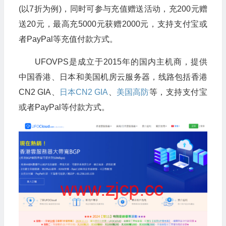
(以7折为例)，同时可参与充值赠送活动，充200元赠
送20元，最高充5000元获赠2000元，支持支付宝或
者PayPal等充值付款方式。
UFOVPS是成立于2015年的国内主机商，提供
中国香港、日本和美国机房云服务器，线路包括香港
CN2 GIA、
日本CN2 GIA
、
美国高防
等，支持支付宝
或者PayPal等付款方式。