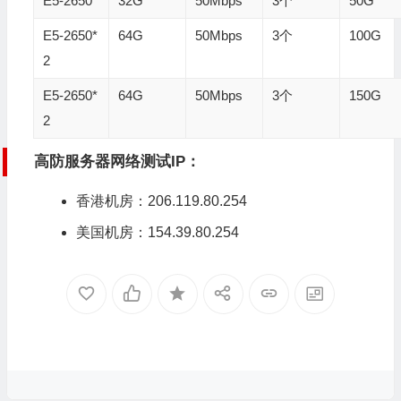
E5-2650
32G
50Mbps
3个
50G
E5-2650*
64G
50Mbps
3个
100G
2
E5-2650*
64G
50Mbps
3个
150G
2
高防服务器网络测试IP：
香港机房
：206.119.80.254
美国机房
：154.39.80.254