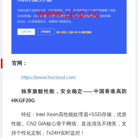
官网：
https://www.hncloud.com
独享旗舰性能，安全稳定——中国香港高防
HKGF20G
特征：Intel Xeon高性能处理器+SSD存储，优质
性能、CN2 GIA核心骨干网络、直连清洗不绕美，支
持个性化定制，7x24H实时监控！