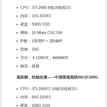
CPU：E5-2660 8核16线程2G
内存：32G DDR3
硬盘：500G SSD
网络：10 Mbps CN2 GIA
IP数：1管理IP + 2防御IP
防御：20G
月付：￥1288/月，
¥2200/月
购买：
链接
高防御，性能拉满——中国香港高防HKGF200G
CPU：E5-2660*2 16核32线程2G
内存：64G DDR3
硬盘：500G SSD