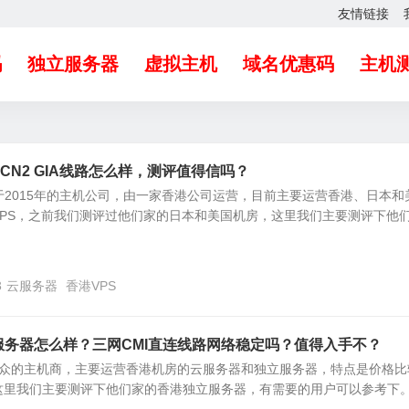
友情链接
吗
独立服务器
虚拟主机
域名优惠码
主机
S CN2 GIA线路怎么样，测评值得信吗？
立于2015年的主机公司，由一家香港公司运营，目前主要运营香港、日本和
PS，之前我们测评过他们家的日本和美国机房，这里我们主要测评下他们.
3
云服务器
香港VPS
独立服务器怎么样？三网CMI直连线路网络稳定吗？值得入手不？
比较小众的主机商，主要运营香港机房的云服务器和独立服务器，特点是价格比
这里我们主要测评下他们家的香港独立服务器，有需要的用户可以参考下