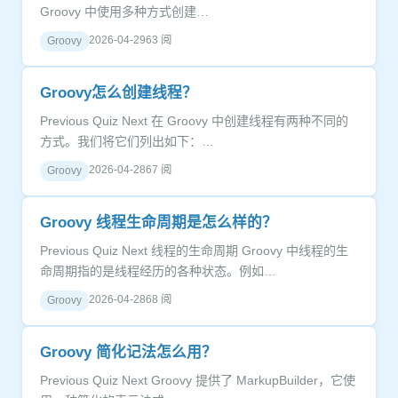
Groovy 中使用多种方式创建…
2026-04-29
63 阅
Groovy
Groovy怎么创建线程？
Previous Quiz Next 在 Groovy 中创建线程有两种不同的
方式。我们将它们列出如下：…
2026-04-28
67 阅
Groovy
Groovy 线程生命周期是怎么样的？
Previous Quiz Next 线程的生命周期 Groovy 中线程的生
命周期指的是线程经历的各种状态。例如…
2026-04-28
68 阅
Groovy
Groovy 简化记法怎么用？
Previous Quiz Next Groovy 提供了 MarkupBuilder，它使