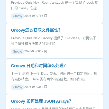
Previous Quiz Next ReentrantLock 是一个实现了 Lock 接
口的 class。它提…
2026-05-07
65 阅
Groovy
Groovy怎么获取文件属性？
Previous Quiz Next Groovy 提供了 File class，它提供了
多个属性和方法来访问文件的…
2026-05-06
67 阅
Groovy
Groovy 日期和时间怎么处理？
上一个 测验 下一个 Date 类表示时间的一个特定瞬间，具
有毫秒精度。Date 类有两个构造函数，如下所示。…
2026-05-03
68 阅
Groovy
Groovy 如何处理 JSON Arrays？