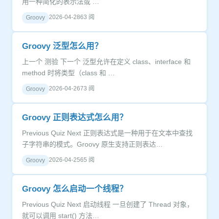
用一种简化的表示法或 …
2026-04-28
63 阅
Groovy
Groovy 泛型怎么用？
上一个 测验 下一个 泛型允许在定义 class、interface 和
method 时将类型（class 和 …
2026-04-26
73 阅
Groovy
Groovy 正则表达式怎么用？
Previous Quiz Next 正则表达式是一种用于在文本中查找
子字符串的模式。Groovy 原生支持正则表达…
2026-04-25
65 阅
Groovy
Groovy 怎么启动一个线程？
Previous Quiz Next 启动线程 一旦创建了 Thread 对象，
就可以调用 start() 方法…