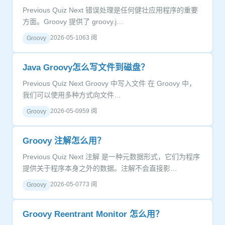
Previous Quiz Next 错误处理是任何健壮应用程序的重要
方面。Groovy 提供了 groovy.j…
2026-05-10
63 阅
Groovy
Java Groovy怎么写文件到磁盘？
Previous Quiz Next Groovy 中写入文件 在 Groovy 中，
我们可以使用多种方式向文件…
2026-05-09
59 阅
Groovy
Groovy 注解怎么用？
Previous Quiz Next 注解 是一种元数据形式，它们为程序
提供关于程序本身之外的数据。注解不会直接影…
2026-05-07
73 阅
Groovy
Groovy Reentrant Monitor 怎么用？