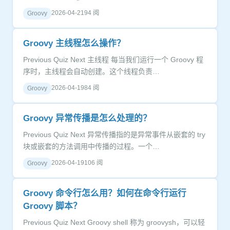
2026-04-21
94 阅
Groovy
Groovy 主线程怎么操作？
Previous Quiz Next 主线程 每当我们运行一个 Groovy 程
序时，主线程会自动创建。这个线程负责…
2026-04-19
84 阅
Groovy
Groovy 异常传播是怎么处理的？
Previous Quiz Next 异常传播指的是异常事件从嵌套的 try
块或嵌套的方法调用中传播的过程。一个…
2026-04-19
106 阅
Groovy
Groovy 命令行怎么用？如何在命令行运行
Groovy 脚本？
Previous Quiz Next Groovy shell 称为 groovysh，可以轻