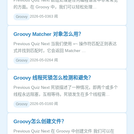
Previous Quiz Next 数组处理是任何编程语言中非常常见
的方面。在 Groovy 中，我们可以轻松处理…
2026-05-03
63 阅
Groovy
Groovy Matcher 对象怎么用？
Previous Quiz Next 当我们使用 =~ 操作符匹配正则表达
式并找到匹配时，它会返回 Matcher …
2026-05-02
64 阅
Groovy
Groovy 线程死锁怎么检测和避免？
Previous Quiz Next 死锁描述了一种情况，即两个或多个
线程永远阻塞，互相等待。死锁发生在多个线程需…
2026-05-01
60 阅
Groovy
Groovy怎么创建文件？
Previous Quiz Next 在 Groovy 中创建文件 我们可以在