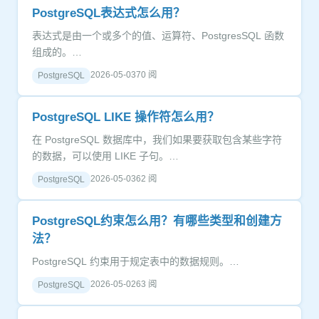
PostgreSQL表达式怎么用？
表达式是由一个或多个的值、运算符、PostgresSQL 函数
组成的。…
2026-05-03
70 阅
PostgreSQL
PostgreSQL LIKE 操作符怎么用？
在 PostgreSQL 数据库中，我们如果要获取包含某些字符
的数据，可以使用 LIKE 子句。…
2026-05-03
62 阅
PostgreSQL
PostgreSQL约束怎么用？有哪些类型和创建方
法？
PostgreSQL 约束用于规定表中的数据规则。…
2026-05-02
63 阅
PostgreSQL