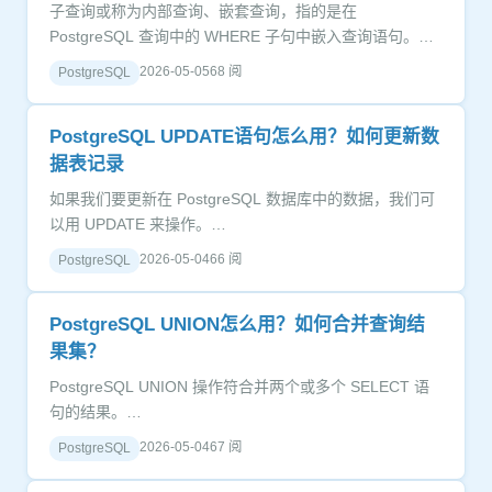
子查询或称为内部查询、嵌套查询，指的是在
PostgreSQL 查询中的 WHERE 子句中嵌入查询语句。…
2026-05-05
68 阅
PostgreSQL
PostgreSQL UPDATE语句怎么用？如何更新数
据表记录
如果我们要更新在 PostgreSQL 数据库中的数据，我们可
以用 UPDATE 来操作。…
2026-05-04
66 阅
PostgreSQL
PostgreSQL UNION怎么用？如何合并查询结
果集？
PostgreSQL UNION 操作符合并两个或多个 SELECT 语
句的结果。…
2026-05-04
67 阅
PostgreSQL