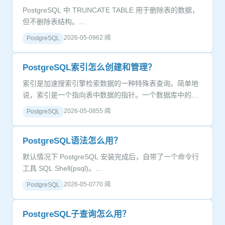
PostgreSQL 中 TRUNCATE TABLE 用于删除表的数据，
但不删除表结构。…
2026-05-09
62 阅
PostgreSQL
PostgreSQL索引怎么创建和管理？
索引是加速搜索引擎检索数据的一种特殊表查询。简单地
说，索引是一个指向表中数据的指针。一个数据库中的索
引与一本书的索引目录是非常相似的。…
2026-05-08
55 阅
PostgreSQL
PostgreSQL语法怎么用？
默认情况下 PostgreSQL 安装完成后，自带了一个命令行
工具 SQL Shell(psql)。…
2026-05-07
70 阅
PostgreSQL
PostgreSQL子查询怎么用？