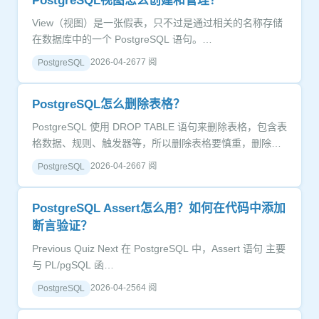
PostgreSQL视图怎么创建和管理？
View（视图）是一张假表，只不过是通过相关的名称存储
在数据库中的一个 PostgreSQL 语句。…
2026-04-26
77 阅
PostgreSQL
PostgreSQL怎么删除表格？
PostgreSQL 使用 DROP TABLE 语句来删除表格，包含表
格数据、规则、触发器等，所以删除表格要慎重，删除后
所有信息就消失了。…
2026-04-26
67 阅
PostgreSQL
PostgreSQL Assert怎么用？如何在代码中添加
断言验证？
Previous Quiz Next 在 PostgreSQL 中，Assert 语句 主要
与 PL/pgSQL 函…
2026-04-25
64 阅
PostgreSQL