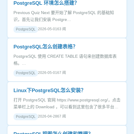
PostgreSQL 环境怎么搭建？
Previous Quiz Next 要开始了解 PostgreSQL 的基础知
识，首先让我们安装 Postgre…
2026-05-01
63 阅
PostgreSQL
PostgreSQL怎么创建表格？
PostgreSQL 使用 CREATE TABLE 语句来创建数据库表
格。…
2026-05-01
67 阅
PostgreSQL
Linux下PostgreSQL怎么安装？
打开 PostgreSQL 官网 https://www.postgresql.org/，点击
菜单栏上的 Download ，可以看到这里包含了很多平台的
安装包，包括 Linux、Windows、Mac OS等 。…
2026-04-28
67 阅
PostgreSQL