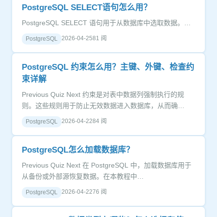
PostgreSQL SELECT语句怎么用？
PostgreSQL SELECT 语句用于从数据库中选取数据。…
2026-04-25
81 阅
PostgreSQL
PostgreSQL 约束怎么用？主键、外键、检查约
束详解
Previous Quiz Next 约束是对表中数据列强制执行的规
则。这些规则用于防止无效数据进入数据库，从而确…
2026-04-22
84 阅
PostgreSQL
PostgreSQL怎么加载数据库？
Previous Quiz Next 在 PostgreSQL 中，加载数据库用于
从备份或外部源恢复数据。在本教程中…
2026-04-22
76 阅
PostgreSQL