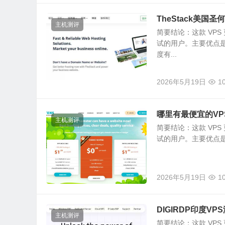
TheStack美国
主机测评
简要结论：这款 VP
试的用户。主要优点
度有...
2026年5月19日
1
哪里有最便宜的VP
主机测评
简要结论：这款 VP
试的用户。主要优点是价
2026年5月19日
1
DIGIRDP印度
主机测评
简要结论：这款 VP