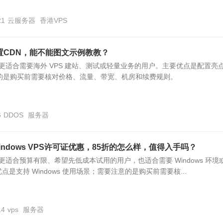
21
云服务器
香港VPS
怎么设置CDN，能不能图文示例教教？
S 更适合需要海外 VPS 建站、测试或轻量业务的用户。主要优点是配置亮
意的是购买前需要核对价格、流量、带宽、机房和续费规则。
6
DDOS
服务器
 Windows VPS许可证优惠，85折的怎么样，值得入手吗？
 更适合预算有限、希望先低成本试用的用户，也适合需要 Windows 环境
是支持 Windows 使用场景；需要注意的是购买前需要核...
14
vps
服务器